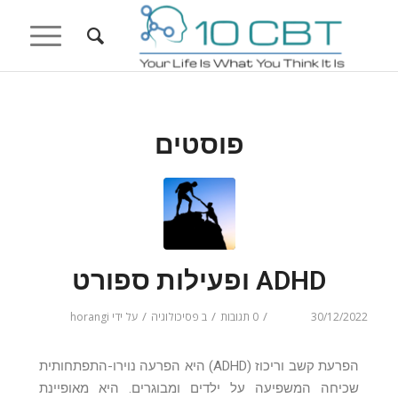
פוסטים
ADHD ופעילות ספורט
/
/
/
30/12/2022
0 תגובות
ב
פסיכולוגיה
על ידי
horangi
הפרעת קשב וריכוז (ADHD) היא הפרעה נוירו-התפתחותית
שכיחה המשפיעה על ילדים ומבוגרים. היא מאופיינת