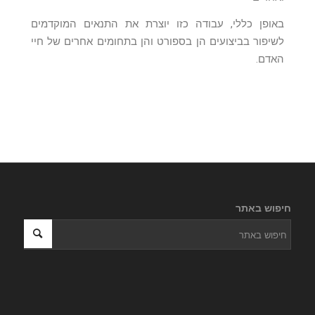
באופן כללי, עבודה כזו יוצרת את התנאים המוקדמים
לשיפור בביצועים הן בספורט והן בתחומים אחרים של חיי
האדם.
חיפוש באתר