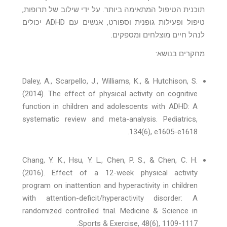
תוכנית הטיפול המתאימה ביותר. על ידי שילוב של תרופות,
טיפול ופעילות גופנית וספורט, אנשים עם ADHD יכולים
לנהל חיים מוצלחים ומספקים.
מחקרים בנושא:
Daley, A., Scarpello, J., Williams, K., & Hutchison, S.
(2014). The effect of physical activity on cognitive
function in children and adolescents with ADHD: A
systematic review and meta-analysis. Pediatrics,
134(6), e1605-e1618.
Chang, Y. K., Hsu, Y. L., Chen, P. S., & Chen, C. H.
(2016). Effect of a 12-week physical activity
program on inattention and hyperactivity in children
with attention-deficit/hyperactivity disorder: A
randomized controlled trial. Medicine & Science in
Sports & Exercise, 48(6), 1109-1117.