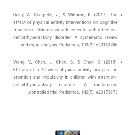
Daley, A., Scarpello, J., & Williams, K. (2017). The
effect of physical activity interventions on cognitive
function in children and adolescents with attention-
deficit/hyperactivity disorder: A systematic review
and meta-analysis. Pediatrics, 139(2), e20163486.
Wang, Y., Chen, J., Chen, S., & Chen, S. (2018).
Effects of a 12-week physical activity program on
attention and impulsivity in children with attention-
deficit/hyperactivity disorder: A randomized
controlled trial. Pediatrics, 142(5), e20173973.