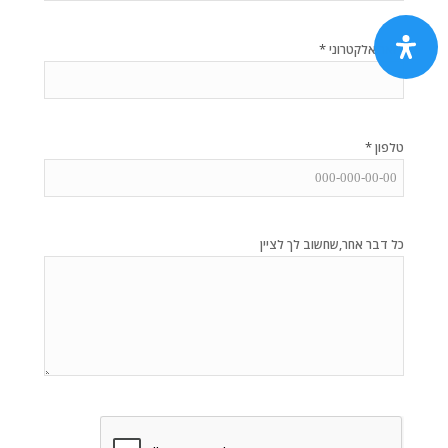
*
דואר אלקטרוני
*
טלפון
כל דבר אחר,שחשוב לך לציין