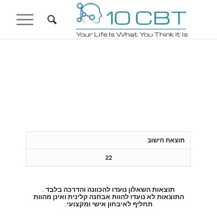
תוצאת חישוב
22
תוצאות השאלון נועדו להכוונה והדרכה בלבד .
התוצאות לא נועדו להוות אבחנה קלינית ואינן מהוות
תחליף לאיבחון אישי ומקצועי.