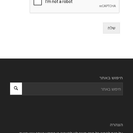
שלח
חיפוש באתר
הצהרה