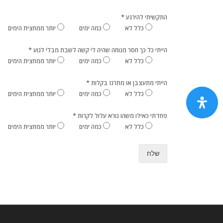
*
התקשיתי להירגע
כלל לא
כמה ימים
יותר ממחצית הימים
*
הייתי כל כך חסר מנוחה שהיה לי קשה לשבת מבלי לנוע
כלל לא
כמה ימים
יותר ממחצית הימים
*
הייתי מתעצבן או מתרגז בקלות
כלל לא
כמה ימים
יותר ממחצית הימים
*
פחדתי כאילו משהו נורא עלול לקרות
כלל לא
כמה ימים
יותר ממחצית הימים
שלח