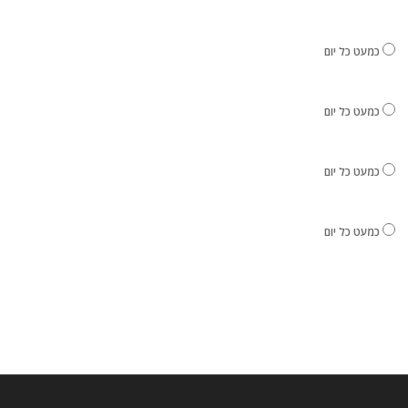
כמעט כל יום
כמעט כל יום
כמעט כל יום
כמעט כל יום