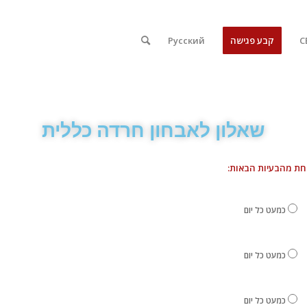
קבע פגישה
Русский
שאלון לאבחון חרדה כללית
אחת מהבעיות הבאות:
כמעט כל יום
כמעט כל יום
כמעט כל יום