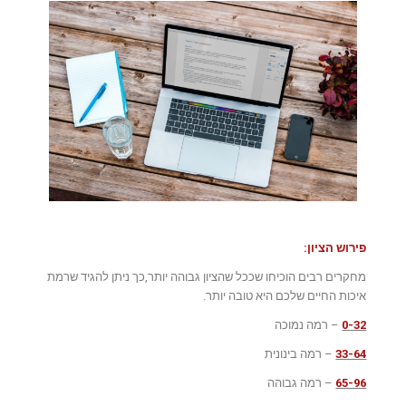
פירוש הציון:
מחקרים רבים הוכיחו שככל שהציון גבוהה יותר,כך ניתן להגיד שרמת
איכות החיים שלכם היא טובה יותר.
0-32
– רמה נמוכה
33-64
– רמה בינונית
65-96
– רמה גבוהה