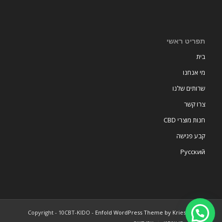
תפריט ראשי
בית
מי אנחנו
שרותים שלנו
צרו קשר
חנות מוצרי CBD
קבע פגישה
Русский
Enfold WordPress Theme by Kriesi
©2022 Copyright - 10CBT-KIDO -