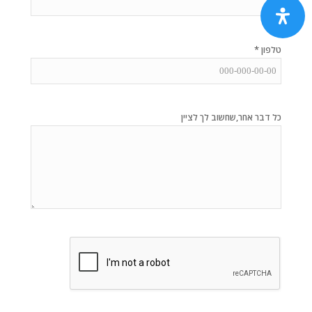
*
טלפון
כל דבר אחר,שחשוב לך לציין