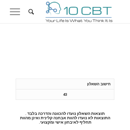
חישוב השאלון
43
תוצאות השאלון נועדו להכוונה והדרכה בלבד .
התוצאות לא נועדו להוות אבחנה קלינית ואינן מהוות
תחליף לאיבחון אישי ומקצועי.