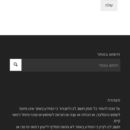
שלח
חיפוש באתר
הצהרה
על מנת להסיר כל ספק חשוב לנו להצהיר כי המידע באתר אינו מיועד
לשמש כהמלצה, או הנחיה או עצה או הוראה לשימוש או שינוי טיפול רפואי
קיים.
חשוב לנו לציין כי המידע באתר לא מהווה תחליף לייעוץ רפואי פרטני או