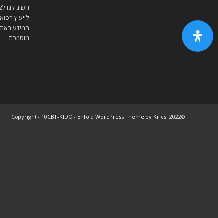
חשוב לנו לצ
לייעוץ רפואי
המידע באתר 
מוסמכת.
Enfold WordPress Theme by Kriesi
©2022 Copyright - 10CBT-KIDO -